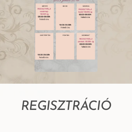
REGISZTRÁCIÓ