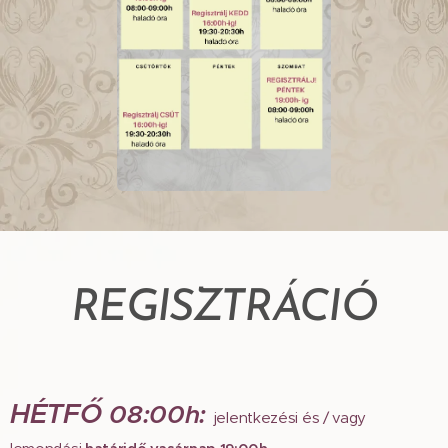
REGISZTRÁCIÓ
HÉTFŐ
08:00h:
jelentkezési és / vagy